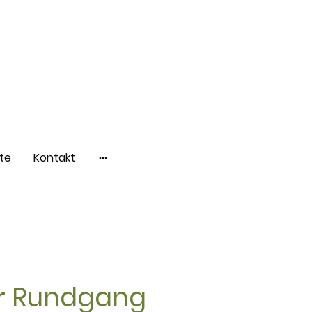
te
Kontakt
ler Rundgang