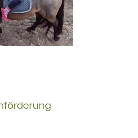
ühförderung