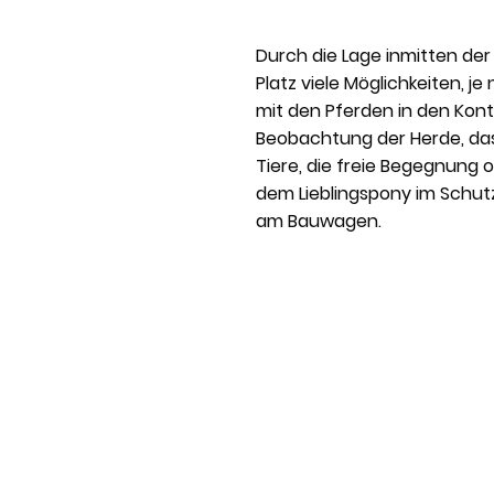
Durch die Lage inmitten der
Platz viele Möglichkeiten, je 
mit den Pferden in den Kon
Beobachtung der Herde, das
Tiere, die freie Begegnung o
dem Lieblingspony im Schut
am Bauwagen.