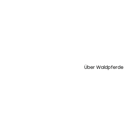
Über Waldpferde