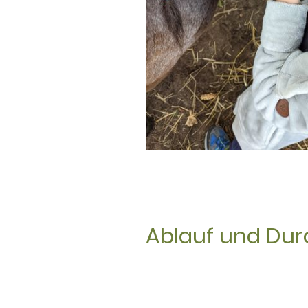
Ablauf und Dur