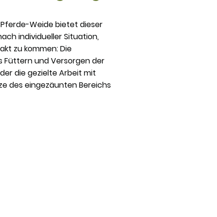
 Pferde-Weide bietet dieser
nach individueller Situation,
takt zu kommen: Die
 Füttern und Versorgen der
der die gezielte Arbeit mit
ze des eingezäunten Bereichs